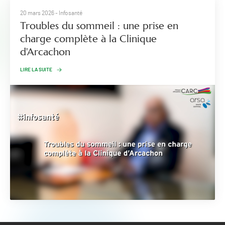
20 mars 2026
- Infosanté
Troubles du sommeil : une prise en
charge complète à la Clinique
d'Arcachon
LIRE LA SUITE