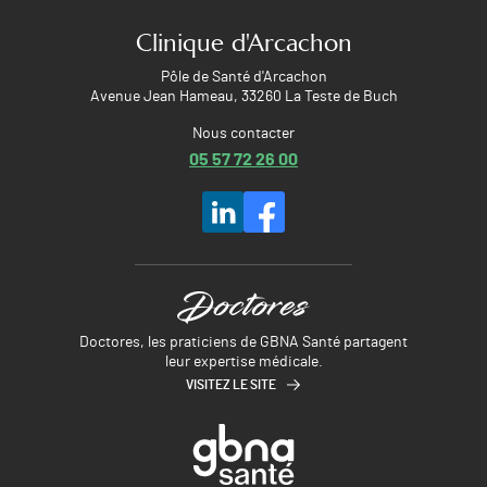
Clinique d'Arcachon
Pôle de Santé d'Arcachon
Avenue Jean Hameau, 33260 La Teste de Buch
Nous contacter
05 57 72 26 00
Doctores, les praticiens de GBNA Santé partagent
leur expertise médicale.
VISITEZ LE SITE