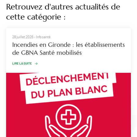
Retrouvez d'autres actualités de
cette catégorie :
28 juillet 2026
- Infosanté
Incendies en Gironde : les établissements
de GBNA Santé mobilisés
LIRE LA SUITE