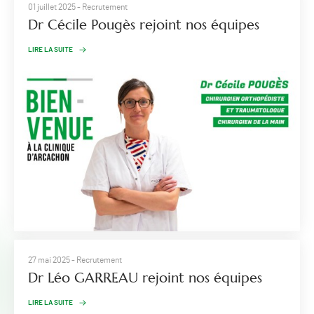
01 juillet 2025
- Recrutement
Dr Cécile Pougès rejoint nos équipes
LIRE LA SUITE
27 mai 2025
- Recrutement
Dr Léo GARREAU rejoint nos équipes
LIRE LA SUITE