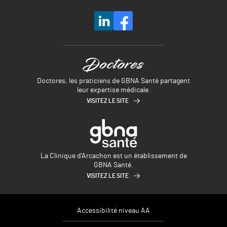
Doctores, les praticiens de GBNA Santé partagent
leur expertise médicale.
VISITEZ LE SITE
La Clinique d'Arcachon est un établissement de
GBNA Santé.
VISITEZ LE SITE
Accessibilité niveau AA