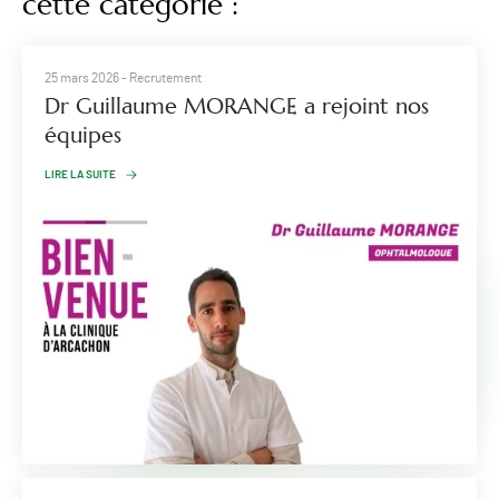
cette catégorie :
25 mars 2026
- Recrutement
Dr Guillaume MORANGE a rejoint nos
équipes
LIRE LA SUITE