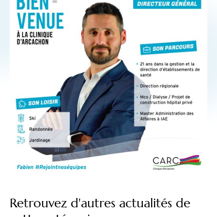
Retrouvez d'autres actualités de