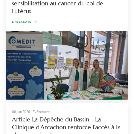
sensibilisation au cancer du col de
l’utérus
LIRE LA SUITE
08 juin 2026
- Evénement
Article La Dépêche du Bassin - La
Clinique d’Arcachon renforce l’accès à la