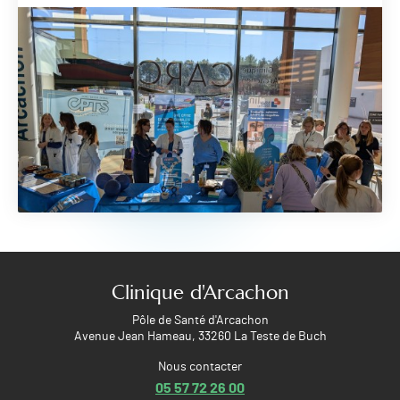
Clinique d'Arcachon
Pôle de Santé d'Arcachon
Avenue Jean Hameau, 33260 La Teste de Buch
Nous contacter
05 57 72 26 00