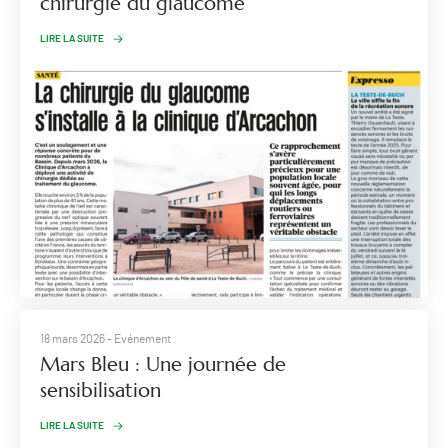
chirurgie du glaucome
LIRE LA SUITE
18 mars 2026
- Evénement
Mars Bleu : Une journée de
sensibilisation
LIRE LA SUITE