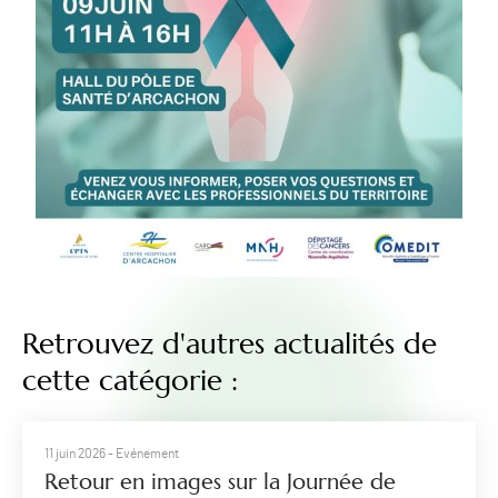
Retrouvez d'autres actualités de
cette catégorie :
11 juin 2026
- Evénement
Retour en images sur la Journée de