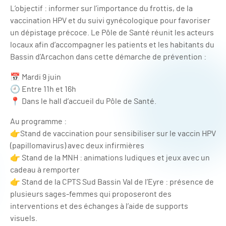
L’objectif : informer sur l’importance du frottis, de la
vaccination HPV et du suivi gynécologique pour favoriser
un dépistage précoce. Le Pôle de Santé réunit les acteurs
locaux afin d’accompagner les patients et les habitants du
Bassin d’Arcachon dans cette démarche de prévention :
📅 Mardi 9 juin
🕘 Entre 11h et 16h
📍 Dans le hall d’accueil du Pôle de Santé.
Au programme :
👉​Stand de vaccination pour sensibiliser sur le vaccin HPV
(papillomavirus) avec deux infirmières
👉 Stand de la MNH : animations ludiques et jeux avec un
cadeau à remporter
👉 Stand de la CPTS Sud Bassin Val de l’Eyre : présence de
plusieurs sages-femmes qui proposeront des
interventions et des échanges à l’aide de supports
visuels.