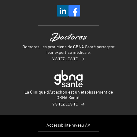
Doctores, les praticiens de GBNA Santé partagent
leur expertise médicale.
VISITEZ LE SITE
La Clinique d'Arcachon est un établissement de
GBNA Santé.
VISITEZ LE SITE
Accessibilité niveau AA