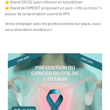
👉Stand CRCDC pour informer et sensibiliser
👉Stand de l’OMEDIT proposant un quiz « Info ou Intox ? »
autour de la vaccination contre le HPV.
Venez échanger avec les professionnels sur place, nous
vous attendons nombreux !