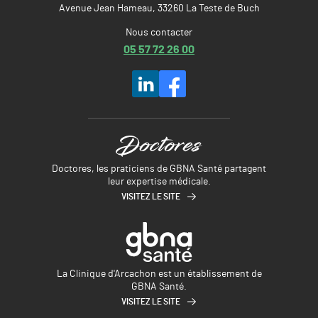
Avenue Jean Hameau, 33260 La Teste de Buch
Nous contacter
05 57 72 26 00
Doctores, les praticiens de GBNA Santé partagent
leur expertise médicale.
VISITEZ LE SITE
La Clinique d'Arcachon est un établissement de
GBNA Santé.
VISITEZ LE SITE