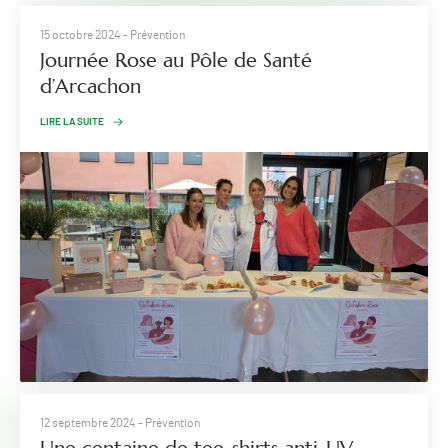
15 octobre 2024
- Prévention
Journée Rose au Pôle de Santé
d’Arcachon
LIRE LA SUITE
12 septembre 2024
- Prévention