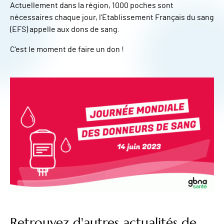
Actuellement dans la région, 1000 poches sont
nécessaires chaque jour, l'Etablissement Français du sang
(EFS) appelle aux dons de sang.
C’est le moment de faire un don !
Retrouvez d'autres actualités de