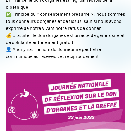
En France, le don d’organes est régi par les lois de la
bioéthique :
✅ Principe du « consentement présumé » : nous sommes
tous donneurs d’organes et de tissus, sauf si nous avons
exprimé de notre vivant notre refus de donner.
💰 Gratuité : le don d’organes est un acte de générosité et
de solidarité entièrement gratuit.
👤 Anonymat : le nom du donneur ne peut être
communiqué au receveur, et réciproquement.