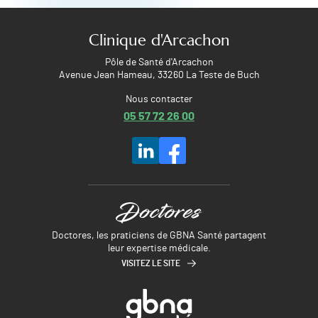
Clinique d'Arcachon
Pôle de Santé d'Arcachon
Avenue Jean Hameau, 33260 La Teste de Buch
Nous contacter
05 57 72 26 00
Doctores, les praticiens de GBNA Santé partagent
leur expertise médicale.
VISITEZ LE SITE