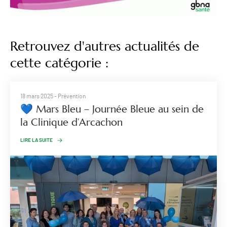
Retrouvez d'autres actualités de
cette catégorie :
18 mars 2025
- Prévention
💙 Mars Bleu – Journée Bleue au sein de
la Clinique d’Arcachon
LIRE LA SUITE