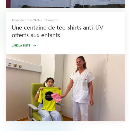
12 septembre 2024
- Prévention
Une centaine de tee-shirts anti-UV
offerts aux enfants
LIRE LA SUITE