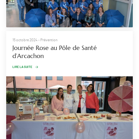
15 octobre 2024
- Prévention
Journée Rose au Pôle de Santé
d’Arcachon
LIRE LA SUITE