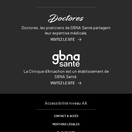
Doctores, les praticiens de GBNA Santé partagent
leur expertise médicale.
VISITEZ LE SITE
La Clinique d'Arcachon est un établissement de
GBNA Santé.
VISITEZ LE SITE
Accessibilité niveau AA
CONTACT & ACCÈS
MENTIONS LÉGALES