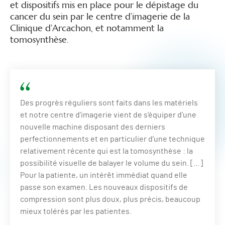
et dispositifs mis en place pour le dépistage du
cancer du sein par le centre d’imagerie de la
Clinique d’Arcachon, et notamment la
tomosynthèse.
Des progrès réguliers sont faits dans les matériels
et notre centre d’imagerie vient de s’équiper d’une
nouvelle machine disposant des derniers
perfectionnements et en particulier d’une technique
relativement récente qui est la tomosynthèse : la
possibilité visuelle de balayer le volume du sein. […]
Pour la patiente, un intérêt immédiat quand elle
passe son examen. Les nouveaux dispositifs de
compression sont plus doux, plus précis, beaucoup
mieux tolérés par les patientes.