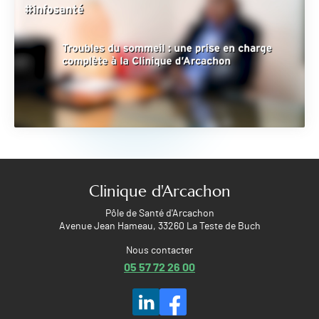
Clinique d'Arcachon
Pôle de Santé d'Arcachon
Avenue Jean Hameau, 33260 La Teste de Buch
Nous contacter
05 57 72 26 00