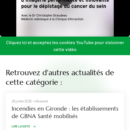
Cliquez ici et acceptez les cookies YouTube pour visionner
cette vidéo
Retrouvez d'autres actualités de
cette catégorie :
28 juillet 2026
- Infosanté
Incendies en Gironde : les établissements
de GBNA Santé mobilisés
LIRE LA SUITE