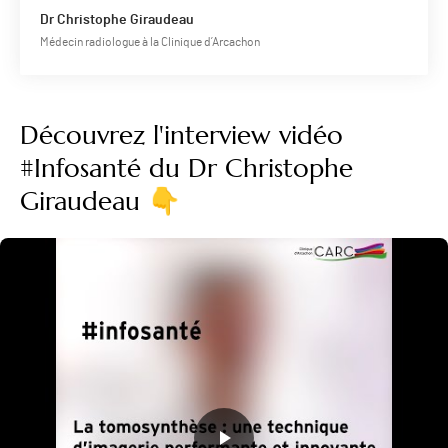
Dr Christophe Giraudeau
Médecin radiologue à la Clinique d’Arcachon
Découvrez l'interview vidéo
#Infosanté du Dr Christophe
Giraudeau 👇