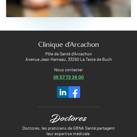
Clinique d'Arcachon
Pôle de Santé d'Arcachon
Avenue Jean Hameau, 33260 La Teste de Buch
Nous contacter
05 57 72 26 00
Doctores, les praticiens de GBNA Santé partagent
leur expertise médicale.