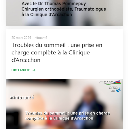
20 mars 2026
- Infosanté
Troubles du sommeil : une prise en
charge complète à la Clinique
d'Arcachon
LIRE LA SUITE