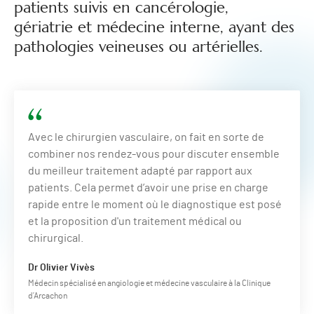
patients suivis en cancérologie,
gériatrie et médecine interne, ayant des
pathologies veineuses ou artérielles.
Avec le chirurgien vasculaire, on fait en sorte de
combiner nos rendez-vous pour discuter ensemble
du meilleur traitement adapté par rapport aux
patients. Cela permet d’avoir une prise en charge
rapide entre le moment où le diagnostique est posé
et la proposition d'un traitement médical ou
chirurgical.
Dr Olivier Vivès
Médecin spécialisé en angiologie et médecine vasculaire à la Clinique
d’Arcachon