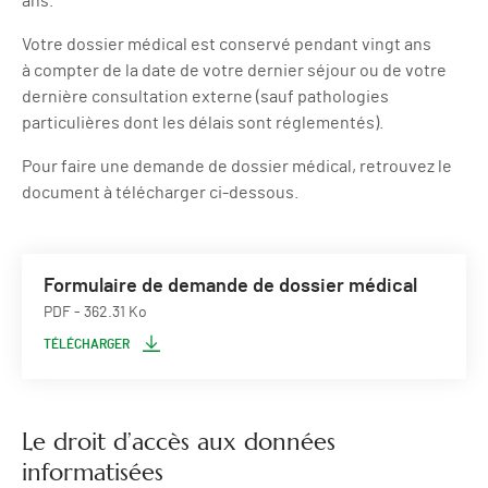
ans.
Votre dossier médical est conservé pendant vingt ans
à compter de la date de votre dernier séjour ou de votre
dernière consultation externe (sauf pathologies
particulières dont les délais sont réglementés).
Pour faire une demande de dossier médical, retrouvez le
document à télécharger ci-dessous.
Formulaire de demande de dossier médical
PDF
- 362.31 Ko
TÉLÉCHARGER
Le droit d’accès aux données
informatisées