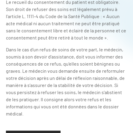
Le recueil du consentement du patient est obligatoire.
Son droit de refuser des soins est légalement prévu à
l’article L. 1111-4 du Code de la Santé Publique : « Aucun
acte médical ni aucun traitement ne peut être pratiqué
sans le consentement libre et éclairé de la personne et ce
consentement peut être retiré à tout le monde ».
Dans le cas d’un refus de soins de votre part, le médecin,
soumis à son devoir d’assistance, doit vous informer des
conséquences de ce refus, qu’elles soient bénignes ou
graves. Le médecin vous demande ensuite de reformuler
votre décision après un délai de réflexion raisonnable, de
manière à s’assurer de la stabilité de votre décision. Si
vous persistez à refuser les soins, le médecin s’abstient
de les pratiquer. Il consigne alors votre refus et les
informations qui vous ont été données dans le dossier
médical.