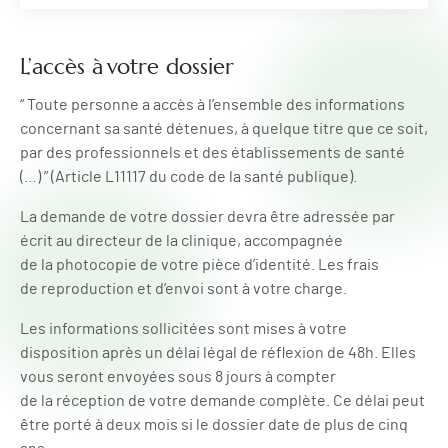
L’accès à votre dossier
“ Toute personne a accès à l’ensemble des informations
concernant sa santé détenues, à quelque titre que ce soit,
par des professionnels et des établissements de santé
(…) ” (Article L11117 du code de la santé publique).
La demande de votre dossier devra être adressée par
écrit au directeur de la clinique, accompagnée
de la photocopie de votre pièce d’identité. Les frais
de reproduction et d’envoi sont à votre charge.
Les informations sollicitées sont mises à votre
disposition après un délai légal de réflexion de 48h. Elles
vous seront envoyées sous 8 jours à compter
de la réception de votre demande complète. Ce délai peut
être porté à deux mois si le dossier date de plus de cinq