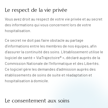
Le respect de la vie privée
Vous avez droit au respect de votre vie privée et au secret
des informations qui vous concernent lors de votre
hospitalisation.
Ce secret ne doit pas faire obstacle au partage
d’informations entre les membres de nos équipes, afin
d’assurer la continuité des soins. L’établissement utilise le
logiciel de santé « ViaTrajectoire® », déclaré auprès de la
Commission Nationale de l’Informatique et des Libertés.
Ce logiciel gère les demandes d’admission auprès des
établissements de soins de suite et réadaptation et
hospitalisation à domicile.
Le consentement aux soins