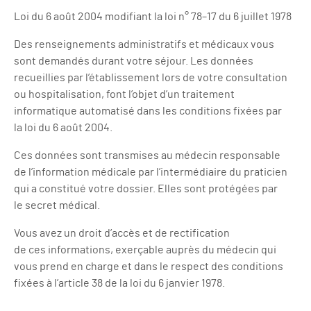
Loi du 6 août 2004 modifiant la loi n° 78–17 du 6 juillet 1978
Des renseignements administratifs et médicaux vous
sont demandés durant votre séjour. Les données
recueillies par l’établissement lors de votre consultation
ou hospitalisation, font l’objet d’un traitement
informatique automatisé dans les conditions fixées par
la loi du 6 août 2004.
Ces données sont transmises au médecin responsable
de l’information médicale par l’intermédiaire du praticien
qui a constitué votre dossier. Elles sont protégées par
le secret médical.
Vous avez un droit d’accès et de rectification
de ces informations, exerçable auprès du médecin qui
vous prend en charge et dans le respect des conditions
fixées à l’article 38 de la loi du 6 janvier 1978.