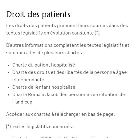
Droit des patients
Les droits des patients prennent leurs sources dans des
textes législatifs en évolution constante (*).
D’autres informations complètent les textes législatifs et
sont extraites de plusieurs chartes :
Charte du patient hospitalisé
Charte des droits et des libertés de la personne âgée
et dépendante
Charte de l’enfant hospitalisé
Charte Romain Jacob des personnes en situation de
Handicap
Accéder aux chartes à télécharger en bas de page.
(*) textes législatifs concernés :