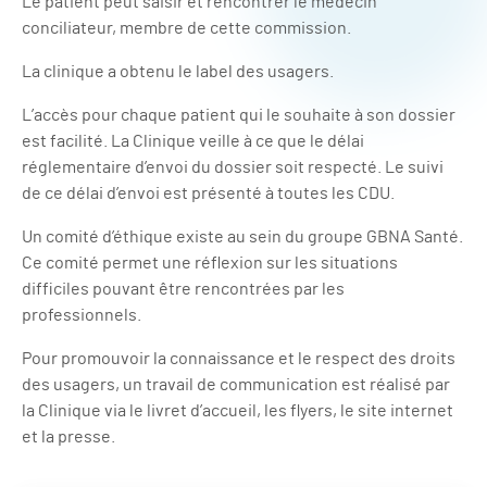
Le patient peut saisir et rencontrer le médecin
conciliateur, membre de cette commission.
La clinique a obtenu le label des usagers.
L’accès pour chaque patient qui le souhaite à son dossier
est facilité. La Clinique veille à ce que le délai
réglementaire d’envoi du dossier soit respecté. Le suivi
de ce délai d’envoi est présenté à toutes les CDU.
Un comité d’éthique existe au sein du groupe GBNA Santé.
Ce comité permet une réflexion sur les situations
difficiles pouvant être rencontrées par les
professionnels.
Pour promouvoir la connaissance et le respect des droits
des usagers, un travail de communication est réalisé par
la Clinique via le livret d’accueil, les flyers, le site internet
et la presse.