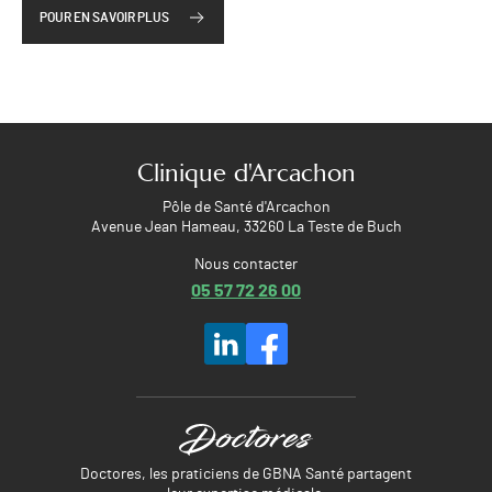
POUR EN SAVOIR PLUS
Clinique d'Arcachon
Pôle de Santé d'Arcachon
Avenue Jean Hameau, 33260 La Teste de Buch
Nous contacter
05 57 72 26 00
Doctores, les praticiens de GBNA Santé partagent