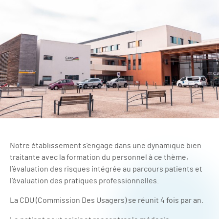
Notre établissement s’engage dans une dynamique bien
traitante avec la formation du personnel à ce thème,
l’évaluation des risques intégrée au parcours patients et
l’évaluation des pratiques professionnelles.
La CDU (Commission Des Usagers) se réunit 4 fois par an.