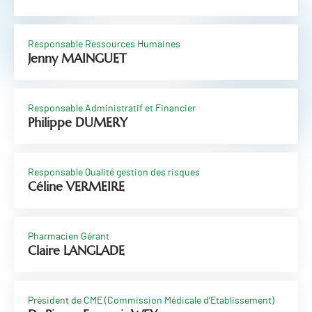
Responsable Ressources Humaines
Jenny MAINGUET
Responsable Administratif et Financier
Philippe DUMERY
Responsable Qualité gestion des risques
Céline VERMEIRE
Pharmacien Gérant
Claire LANGLADE
Président de CME (Commission Médicale d’Etablissement)