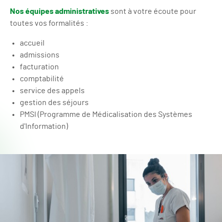
Nos équipes administratives
sont à votre écoute pour
toutes vos formalités :
accueil
admissions
facturation
comptabilité
service des appels
gestion des séjours
PMSI (Programme de Médicalisation des Systèmes
d'Information)