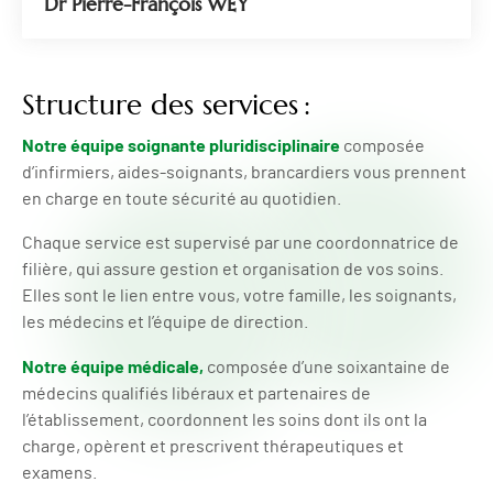
Dr Pierre-François WEY
Structure des services :
Notre équipe soignante pluridisciplinaire
composée
d’infirmiers, aides-soignants, brancardiers vous prennent
en charge en toute sécurité au quotidien.
Chaque service est supervisé par une coordonnatrice de
filière, qui assure gestion et organisation de vos soins.
Elles sont le lien entre vous, votre famille, les soignants,
les médecins et l’équipe de direction.
Notre équipe médicale,
composée d’une soixantaine de
médecins qualifiés libéraux et partenaires de
l’établissement, coordonnent les soins dont ils ont la
charge, opèrent et prescrivent thérapeutiques et
examens.