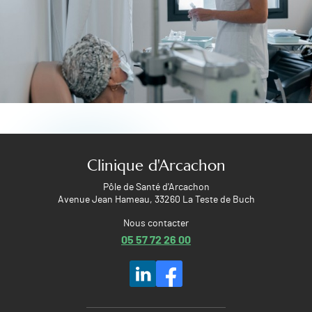
Clinique d'Arcachon
Pôle de Santé d'Arcachon
Avenue Jean Hameau, 33260 La Teste de Buch
Nous contacter
05 57 72 26 00