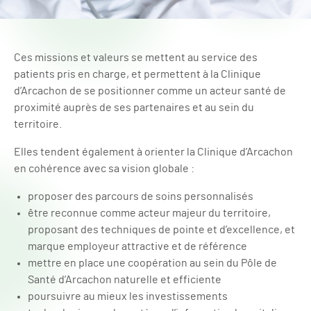
Ces missions et valeurs se mettent au service des
patients pris en charge, et permettent à la Clinique
d’Arcachon de se positionner comme un acteur santé de
proximité auprès de ses partenaires et au sein du
territoire.
Elles tendent également à orienter la Clinique d’Arcachon
en cohérence avec sa vision globale :
proposer des parcours de soins personnalisés
être reconnue comme acteur majeur du territoire,
proposant des techniques de pointe et d’excellence, et
marque employeur attractive et de référence
mettre en place une coopération au sein du Pôle de
Santé d’Arcachon naturelle et efficiente
poursuivre au mieux les investissements