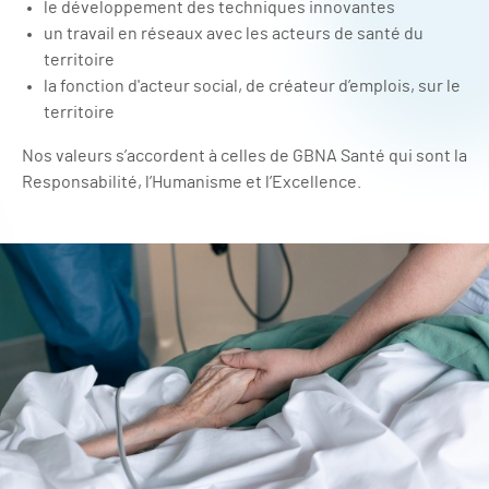
le développement des techniques innovantes
un travail en réseaux avec les acteurs de santé du
territoire
la fonction d'acteur social, de créateur d’emplois, sur le
territoire
Nos valeurs s’accordent à celles de GBNA Santé qui sont la
Responsabilité, l’Humanisme et l’Excellence.