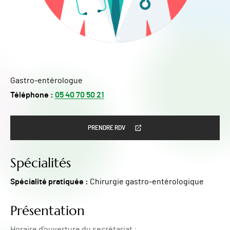
Gastro-entérologue
Téléphone :
05 40 70 50 21
PRENDRE RDV
Spécialités
Spécialité pratiquée :
Chirurgie gastro-entérologique
Présentation
Horaire d'ouverture du secrétariat :