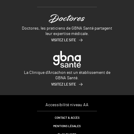
Doctores, les praticiens de GBNA Santé partagent
leur expertise médicale.
VISITEZ LE SITE
La Clinique d'Arcachon est un établissement de
GBNA Santé.
VISITEZ LE SITE
Accessibilité niveau AA
CONTACT & ACCÈS
MENTIONS LÉGALES