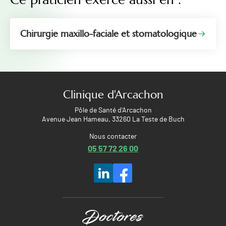
Chirurgie maxillo-faciale et stomatologique
Clinique d'Arcachon
Pôle de Santé d'Arcachon
Avenue Jean Hameau, 33260 La Teste de Buch
Nous contacter
05 57 72 26 00