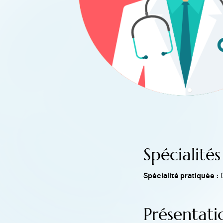
Spécialités
Spécialité pratiquée :
Présentati