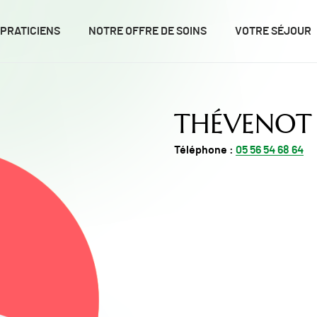
 PRATICIENS
NOTRE OFFRE DE SOINS
VOTRE SÉJOUR
THÉVENOT 
Téléphone :
05 56 54 68 64