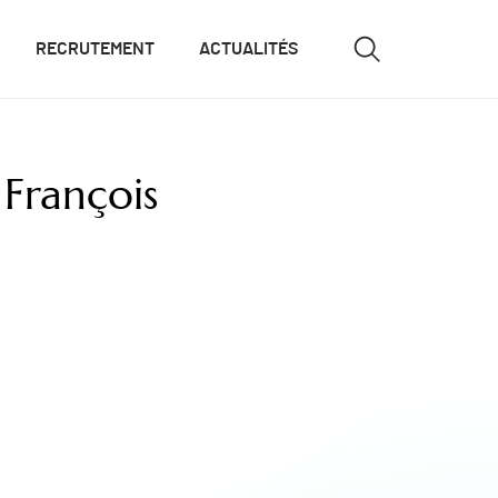
RECRUTEMENT
ACTUALITÉS
François