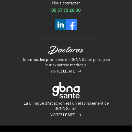
Nous contacter
05 57 72 26 00
Doctores, les praticiens de GBNA Santé partagent
leur expertise médicale.
VISITEZ LE SITE
La Clinique d'Arcachon est un établissement de
GBNA Santé.
VISITEZ LE SITE