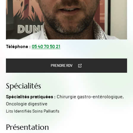
Téléphone :
05 40 70 50 21
PRENDRE RDV
Spécialités
Spécialités pratiquées :
Chirurgie gastro-entérologique,
Oncologie digestive
Lits Identifiés Soins Palliatifs
Présentation