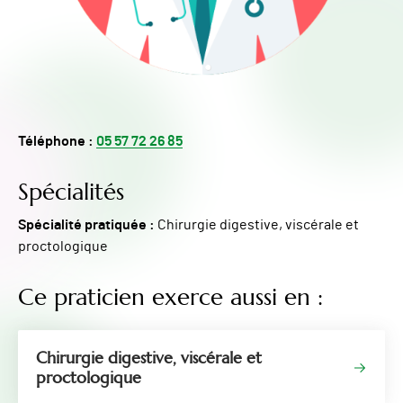
Téléphone :
05 57 72 26 85
Spécialités
Spécialité pratiquée :
Chirurgie digestive, viscérale et
proctologique
Ce praticien exerce aussi en :
Chirurgie digestive, viscérale et
proctologique