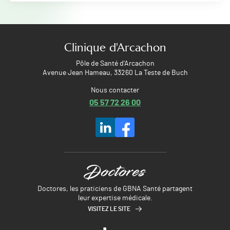
Clinique d'Arcachon
Pôle de Santé d'Arcachon
Avenue Jean Hameau, 33260 La Teste de Buch
Nous contacter
05 57 72 26 00
Doctores, les praticiens de GBNA Santé partagent
leur expertise médicale.
VISITEZ LE SITE