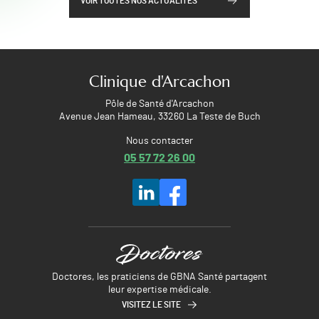
VOIR TOUTES NOS ACTUALITÉS
Clinique d'Arcachon
Pôle de Santé d'Arcachon
Avenue Jean Hameau, 33260 La Teste de Buch
Nous contacter
05 57 72 26 00
Doctores, les praticiens de GBNA Santé partagent
leur expertise médicale.
VISITEZ LE SITE