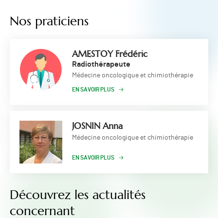
Nos praticiens
AMESTOY Frédéric
Radiothérapeute
Médecine oncologique et chimiothérapie
EN SAVOIR PLUS
JOSNIN Anna
Médecine oncologique et chimiothérapie
EN SAVOIR PLUS
Découvrez les actualités
concernant