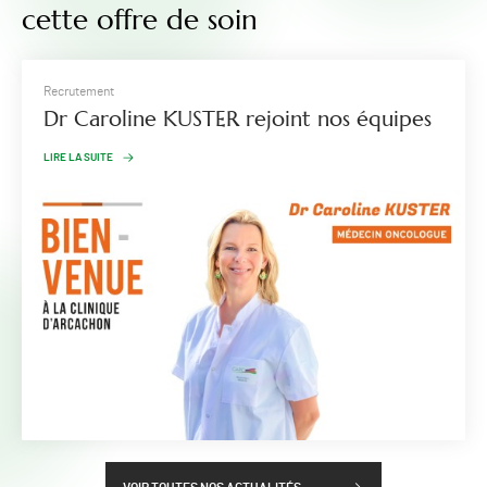
cette offre de soin
Recrutement
Dr Caroline KUSTER rejoint nos équipes
LIRE LA SUITE