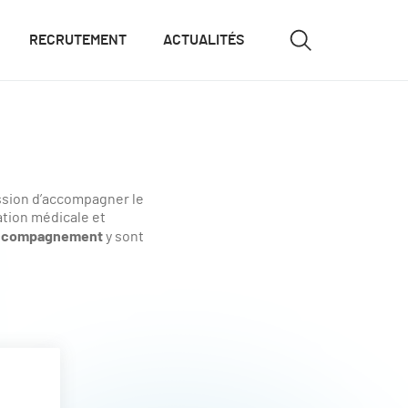
RECRUTEMENT
ACTUALITÉS
ission d’accompagner le
ation médicale et
accompagnement
y sont