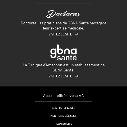
Doctores, les praticiens de GBNA Santé partagent
leur expertise médicale.
VISITEZ LE SITE
La Clinique d'Arcachon est un établissement de
GBNA Santé.
VISITEZ LE SITE
Accessibilité niveau AA
CONTACT & ACCÈS
MENTIONS LÉGALES
PLAN DU SITE