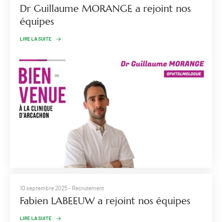
Dr Guillaume MORANGE a rejoint nos
équipes
LIRE LA SUITE
10 septembre 2025
- Recrutement
Fabien LABEEUW a rejoint nos équipes
LIRE LA SUITE