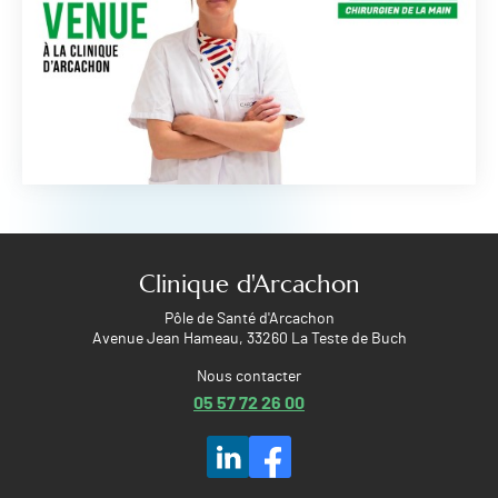
Clinique d'Arcachon
Pôle de Santé d'Arcachon
Avenue Jean Hameau, 33260 La Teste de Buch
Nous contacter
05 57 72 26 00