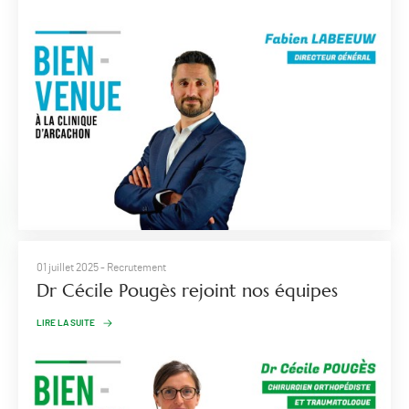
01 juillet 2025
- Recrutement
Dr Cécile Pougès rejoint nos équipes
LIRE LA SUITE