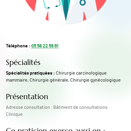
Téléphone :
05 56 22 59 91
Spécialités
Spécialités pratiquées :
Chirurgie carcinologique
mammaire, Chirurgie générale, Chirurgie gynécologique
Présentation
Adresse consultation : Bâtiment de consultations
Clinique
Ce praticien exerce aussi en :