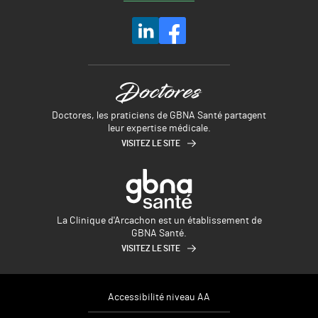
Doctores, les praticiens de GBNA Santé partagent
leur expertise médicale.
VISITEZ LE SITE
La Clinique d'Arcachon est un établissement de
GBNA Santé.
VISITEZ LE SITE
Accessibilité niveau AA